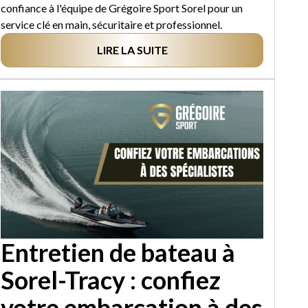
confiance à l'équipe de Grégoire Sport Sorel pour un
service clé en main, sécuritaire et professionnel.
LIRE LA SUITE
Entretien de bateau à
Sorel-Tracy : confiez
votre embarcation à des