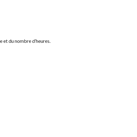
te et du nombre d’heures.