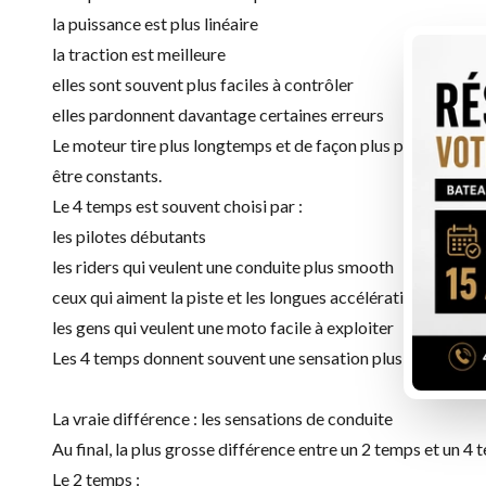
la puissance est plus linéaire
la traction est meilleure
elles sont souvent plus faciles à contrôler
elles pardonnent davantage certaines erreurs
Le moteur tire plus longtemps et de façon plus progressive,
être constants.
Le 4 temps est souvent choisi par :
les pilotes débutants
les riders qui veulent une conduite plus smooth
ceux qui aiment la piste et les longues accélérations
les gens qui veulent une moto facile à exploiter
Les 4 temps donnent souvent une sensation plus “plantée” au 
La vraie différence : les sensations de conduite
Au final, la plus grosse différence entre un 2 temps et un 4 t
Le 2 temps :