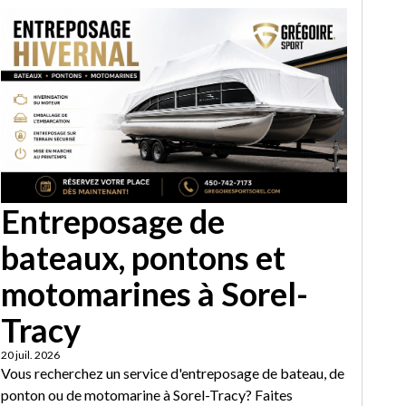
Entreposage de
bateaux, pontons et
motomarines à Sorel-
Tracy
20 juil. 2026
Vous recherchez un service d'entreposage de bateau, de
ponton ou de motomarine à Sorel-Tracy? Faites