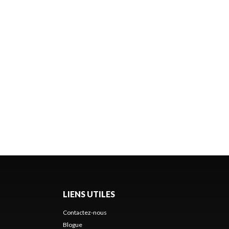
LIENS UTILES
Contactez-nous
Blogue