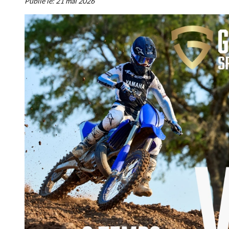
Publié le:
21 mai 2026