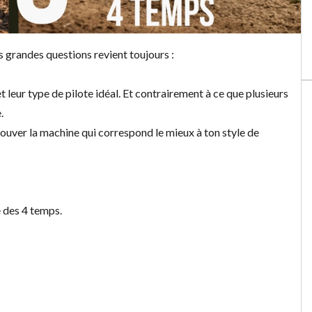
 grandes questions revient toujours :
t leur type de pilote idéal. Et contrairement à ce que plusieurs
.
ouver la machine qui correspond le mieux à ton style de
 des 4 temps.