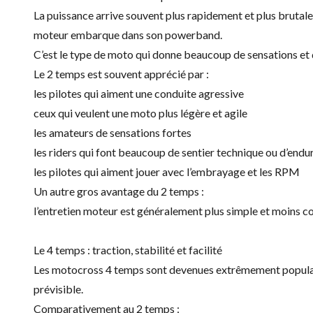
La puissance arrive souvent plus rapidement et plus brutale
moteur embarque dans son powerband.
C’est le type de moto qui donne beaucoup de sensations et 
Le 2 temps est souvent apprécié par :
les pilotes qui aiment une conduite agressive
ceux qui veulent une moto plus légère et agile
les amateurs de sensations fortes
les riders qui font beaucoup de sentier technique ou d’endu
les pilotes qui aiment jouer avec l’embrayage et les RPM
Un autre gros avantage du 2 temps :
l’entretien moteur est généralement plus simple et moins c
Le 4 temps : traction, stabilité et facilité
Les motocross 4 temps sont devenues extrêmement populaire
prévisible.
Comparativement au 2 temps :