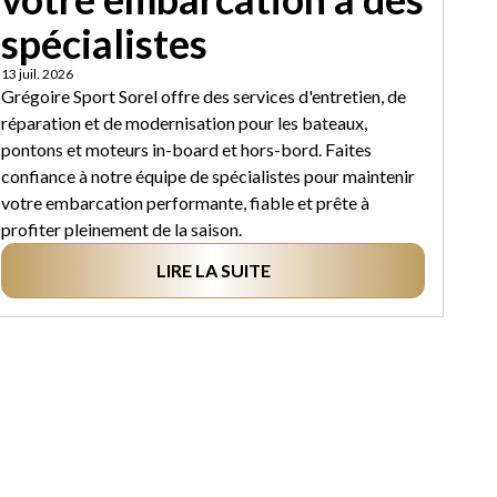
spécialistes
13 juil. 2026
Grégoire Sport Sorel offre des services d'entretien, de
réparation et de modernisation pour les bateaux,
pontons et moteurs in-board et hors-bord. Faites
confiance à notre équipe de spécialistes pour maintenir
votre embarcation performante, fiable et prête à
profiter pleinement de la saison.
LIRE LA SUITE