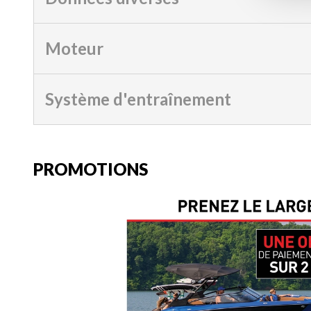
Moteur
Système d'entraînement
PROMOTIONS