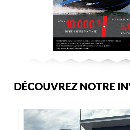
DÉCOUVREZ NOTRE IN