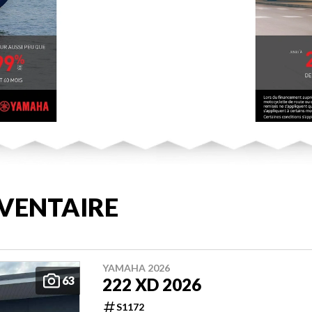
VENTAIRE
YAMAHA 2026
63
222 XD 2026
S1172