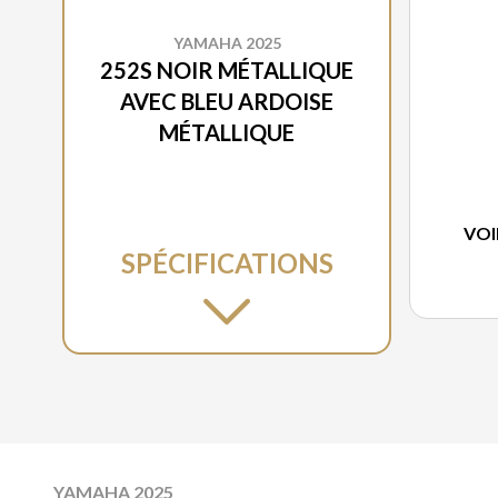
YAMAHA 2025
252S NOIR MÉTALLIQUE
AVEC BLEU ARDOISE
MÉTALLIQUE
VOI
SPÉCIFICATIONS
YAMAHA 2025