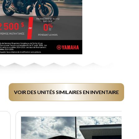
VOIR DES UNITÉS SIMILAIRES EN INVENTAIRE