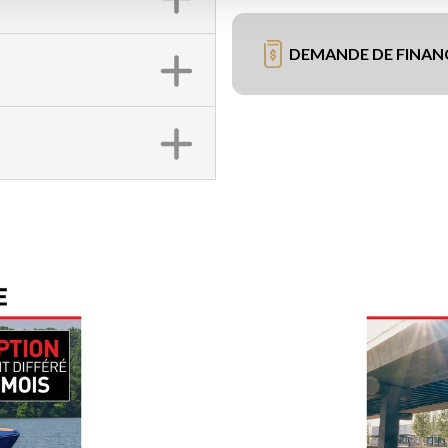
DEMANDE DE FINA