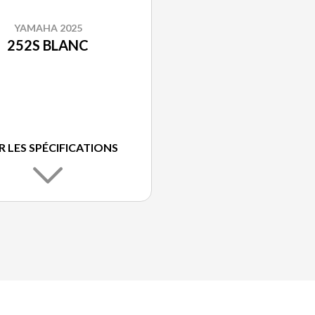
YAMAHA 2025
252S BLANC
R LES SPÉCIFICATIONS