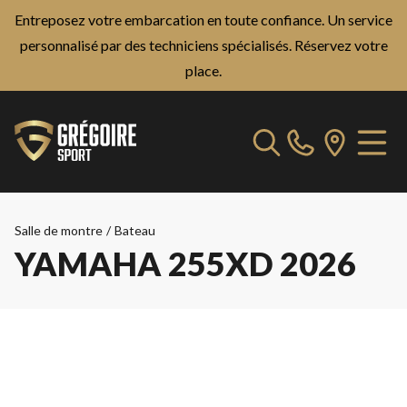
Entreposez votre embarcation en toute confiance. Un service
personnalisé par des techniciens spécialisés.
Réservez votre
place.
Salle de montre
/
Bateau
YAMAHA 255XD 2026