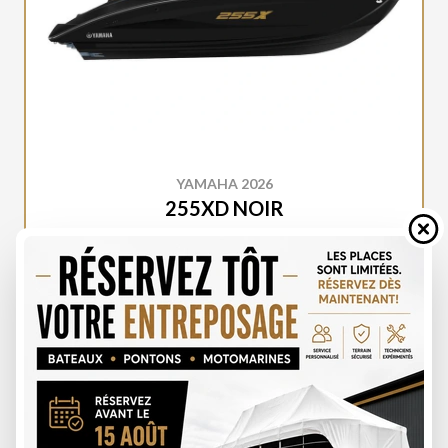
YAMAHA 2026
255XD NOIR
SPÉCIFICATIONS