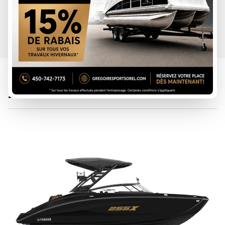
YAMAHA 2026
255XD NOIR