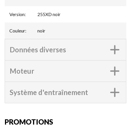
Version
:
255XD noir
Couleur
:
noir
Données diverses
Moteur
Système d'entraînement
PROMOTIONS