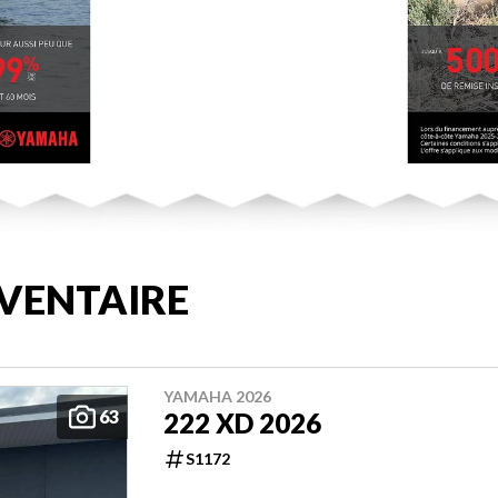
VENTAIRE
YAMAHA 2026
63
222 XD 2026
S1172