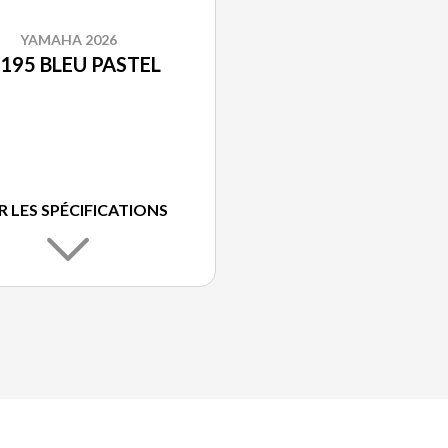
YAMAHA 2026
195 BLEU PASTEL
R LES SPÉCIFICATIONS