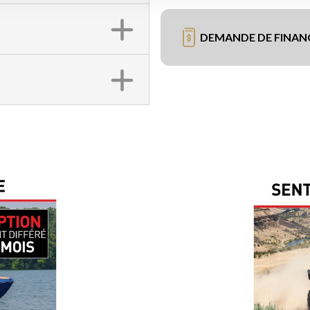
DEMANDE DE FINA