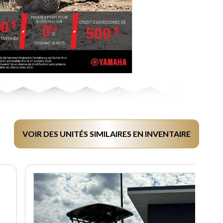
VOIR DES UNITÉS SIMILAIRES EN INVENTAIRE