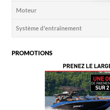
Moteur
Système d'entraînement
PROMOTIONS