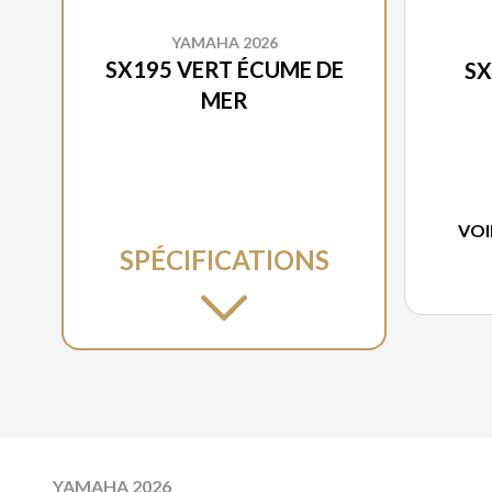
YAMAHA 2026
SX195 VERT ÉCUME DE
SX
MER
VOI
SPÉCIFICATIONS
YAMAHA 2026