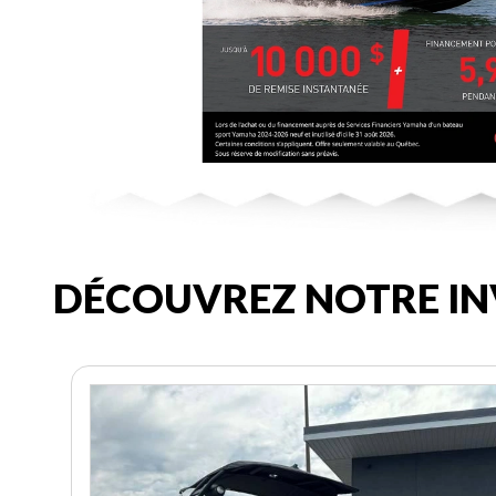
DÉCOUVREZ NOTRE IN