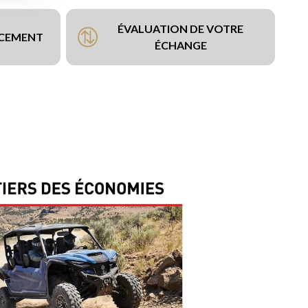
ÉVALUATION DE VOTRE
NCEMENT
ÉCHANGE