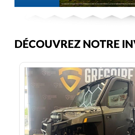
DÉCOUVREZ NOTRE IN