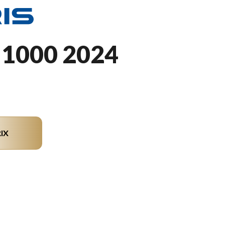
1000 2024
IX