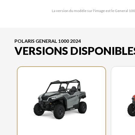
La version du modèle sur l'image est le General 10
POLARIS GENERAL 1000 2024
VERSIONS DISPONIBLE