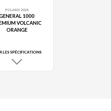
POLARIS 2024
GENERAL 1000
EMIUM VOLCANIC
ORANGE
R LES SPÉCIFICATIONS