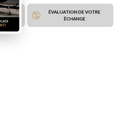
ÉVALUATION DE VOTRE
NCEMENT
ÉCHANGE