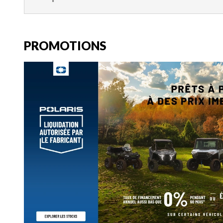
PROMOTIONS