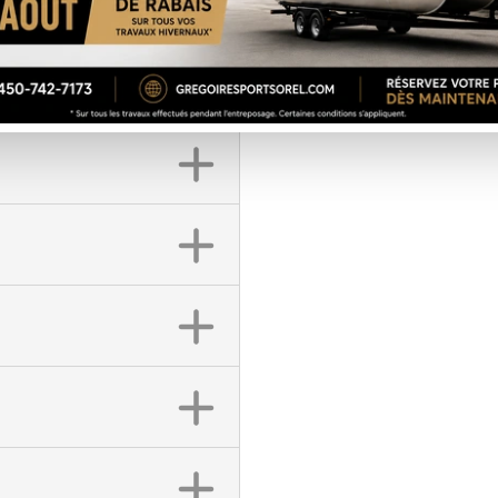
DEMANDE DE FINA