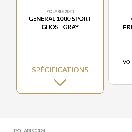
POLARIS 2024
GENERAL 1000 SPORT
GHOST GRAY
PR
VOI
SPÉCIFICATIONS
POLARIS 2024