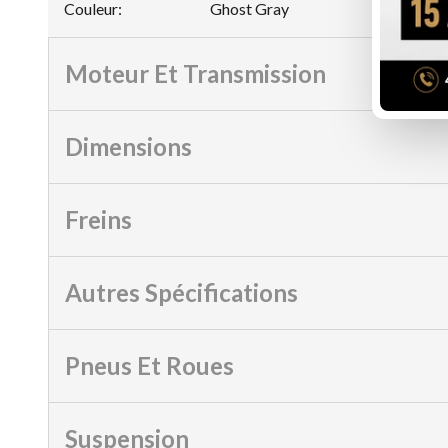
Couleur
:
Ghost Gray
Moteur Et Transmission
Dimensions
Freins
Autres Spécifications
Pneus Et Roues
Suspension