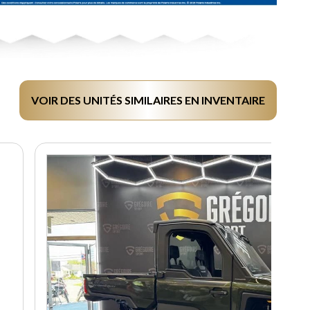
VOIR DES UNITÉS SIMILAIRES EN INVENTAIRE