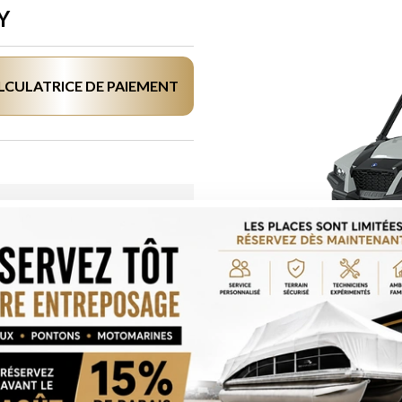
Y
LCULATRICE DE PAIEMENT