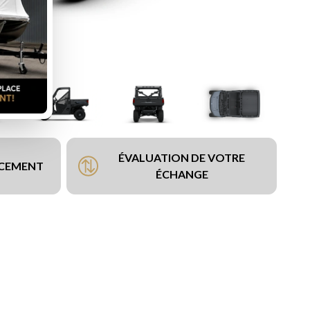
ÉVALUATION DE VOTRE
NCEMENT
ÉCHANGE