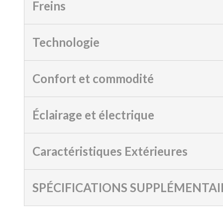
Freins
Technologie
Confort et commodité
Éclairage et électrique
Caractéristiques Extérieures
SPÉCIFICATIONS SUPPLÉMENTAI