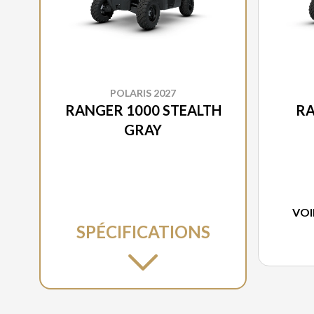
POLARIS 2027
RANGER 1000 STEALTH
RA
GRAY
VOI
SPÉCIFICATIONS