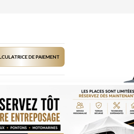
LCULATRICE DE PAIEMENT