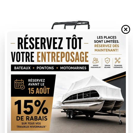
DEMANDE DE FINANCEMENT
ÉVALUATION DE VOTRE ÉCHANGE