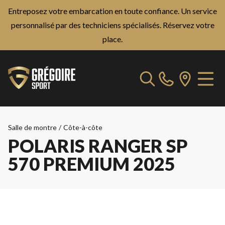
Entreposez votre embarcation en toute confiance. Un service
personnalisé par des techniciens spécialisés.
Réservez votre
place.
Salle de montre
/
Côte-à-côte
POLARIS RANGER SP
570 PREMIUM 2025