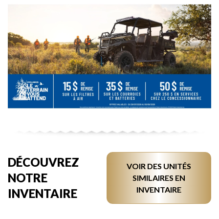
DÉCOUVREZ
VOIR DES UNITÉS
NOTRE
SIMILAIRES EN
INVENTAIRE
INVENTAIRE