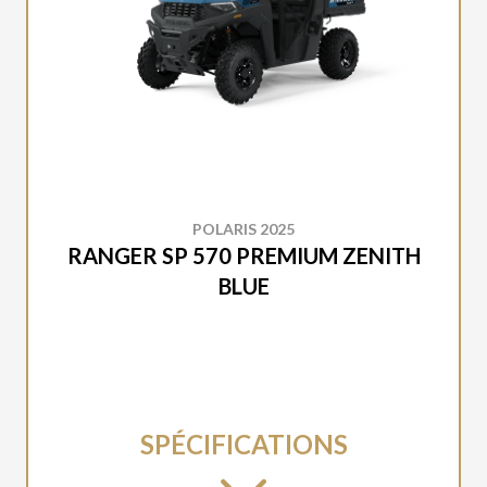
POLARIS 2025
RANGER SP 570 PREMIUM ZENITH
BLUE
SPÉCIFICATIONS