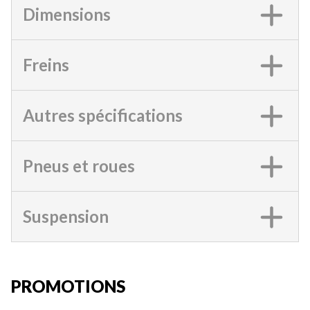
Dimensions
Freins
Autres spécifications
Pneus et roues
Suspension
PROMOTIONS