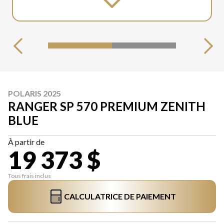
POLARIS 2025
RANGER SP 570 PREMIUM ZENITH
BLUE
À partir de
19 373 $
Tous frais inclus
CALCULATRICE DE PAIEMENT