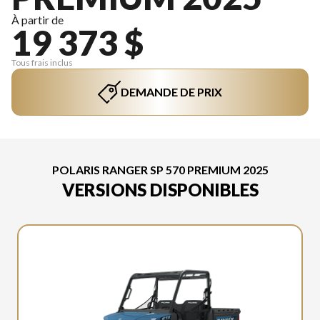
À partir de
19 373 $
Tous frais inclus
DEMANDE DE PRIX
POLARIS RANGER SP 570 PREMIUM 2025
VERSIONS DISPONIBLES