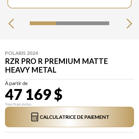
POLARIS 2024
RZR PRO R PREMIUM MATTE
HEAVY METAL
À partir de
47 169 $
Tous frais inclus
CALCULATRICE DE PAIEMENT