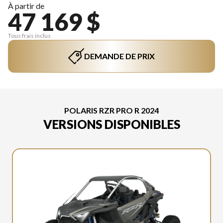
À partir de
47 169 $
Tous frais inclus
DEMANDE DE PRIX
POLARIS RZR PRO R 2024
VERSIONS DISPONIBLES