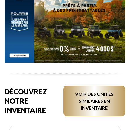
DÉCOUVREZ
VOIR DES UNITÉS
NOTRE
SIMILAIRES EN
INVENTAIRE
INVENTAIRE