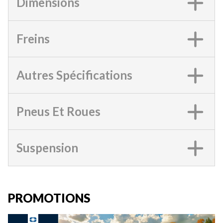
Dimensions
Freins
Autres Spécifications
Pneus Et Roues
Suspension
PROMOTIONS