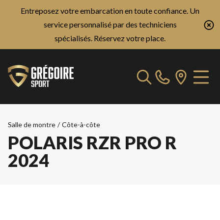
Entreposez votre embarcation en toute confiance. Un
service personnalisé par des techniciens
spécialisés.
Réservez votre place.
Salle de montre
/
Côte-à-côte
POLARIS RZR PRO R
2024