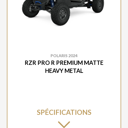
POLARIS 2024
RZR PRO R PREMIUM MATTE
HEAVY METAL
SPÉCIFICATIONS