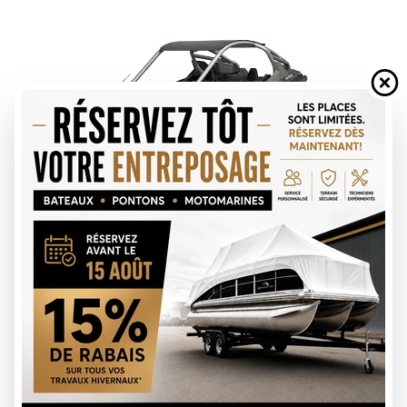
DEMANDE DE FINANCEMENT
ÉVALUATION DE VOTRE ÉCHANGE