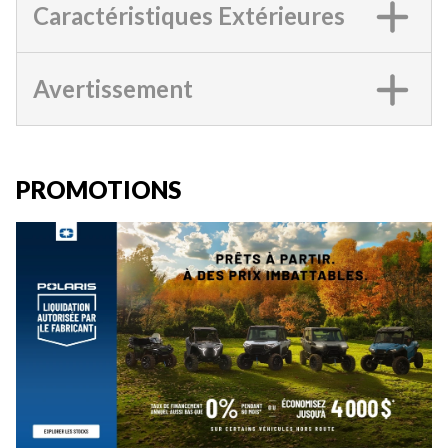
Caractéristiques Extérieures
Avertissement
PROMOTIONS