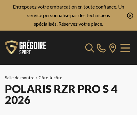
Entreposez votre embarcation en toute confiance. Un
service personnalisé par des techniciens
spécialisés.
Réservez votre place.
Salle de montre
/
Côte-à-côte
POLARIS RZR PRO S 4
2026