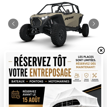
DEMANDE DE FINANCEMENT
ÉVALUATION DE VOTRE ÉCHANGE
Spécifications