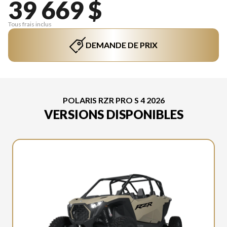
39 669 $
Tous frais inclus
DEMANDE DE PRIX
POLARIS RZR PRO S 4 2026
VERSIONS DISPONIBLES