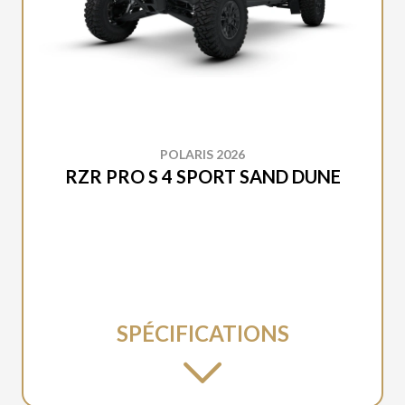
POLARIS 2026
RZR PRO S 4 SPORT SAND DUNE
SPÉCIFICATIONS