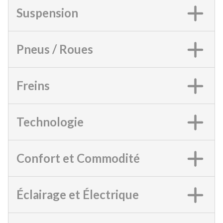
Suspension
Pneus / Roues
Freins
Technologie
Confort et Commodité
Éclairage et Électrique