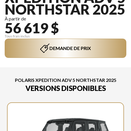
NORTHSTAR 2025
À partir de
56 619 $
Tous frais inclus
DEMANDE DE PRIX
POLARIS XPEDITION ADV 5 NORTHSTAR 2025
VERSIONS DISPONIBLES