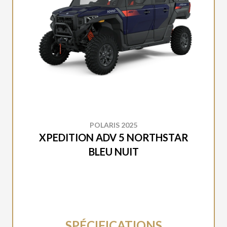
POLARIS 2025
XPEDITION ADV 5 NORTHSTAR
BLEU NUIT
SPÉCIFICATIONS