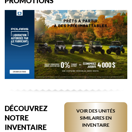
PROMOTIONS
DÉCOUVREZ
VOIR DES UNITÉS
NOTRE
SIMILAIRES EN
INVENTAIRE
INVENTAIRE