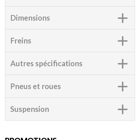
Dimensions
Freins
Autres spécifications
Pneus et roues
Suspension