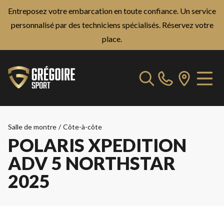
Entreposez votre embarcation en toute confiance. Un service
personnalisé par des techniciens spécialisés.
Réservez votre
place.
Salle de montre
/
Côte-à-côte
POLARIS XPEDITION
ADV 5 NORTHSTAR
2025