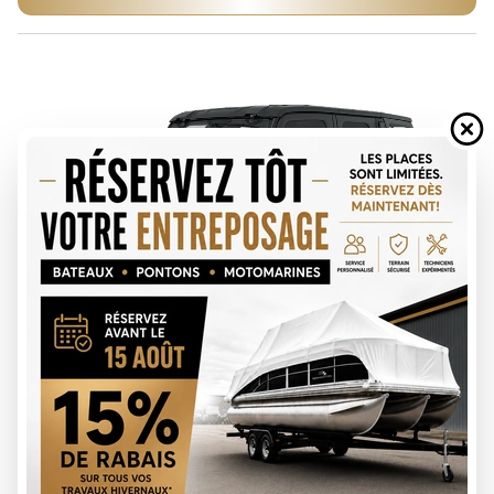
DEMANDE DE FINANCEMENT