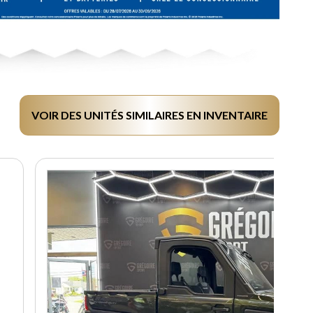
VOIR DES UNITÉS SIMILAIRES EN INVENTAIRE