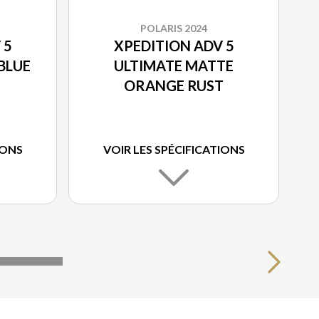
POLARIS 2024
 5
XPEDITION ADV 5
BLUE
ULTIMATE MATTE
ORANGE RUST
IONS
VOIR LES SPÉCIFICATIONS