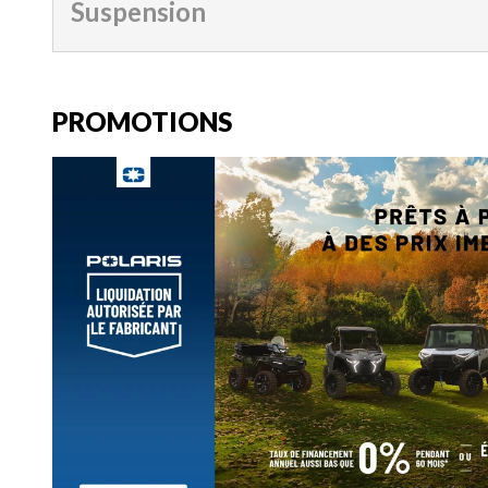
Suspension
PROMOTIONS