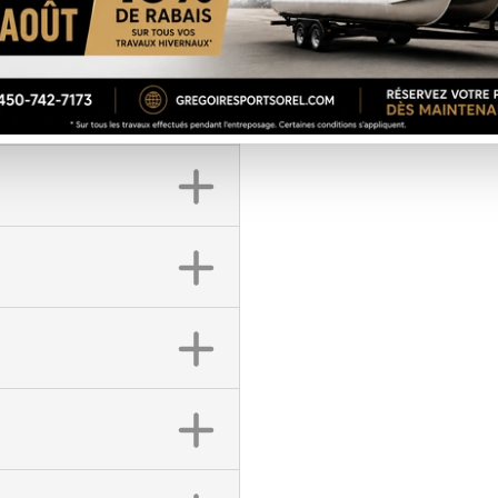
DEMANDE DE FINA