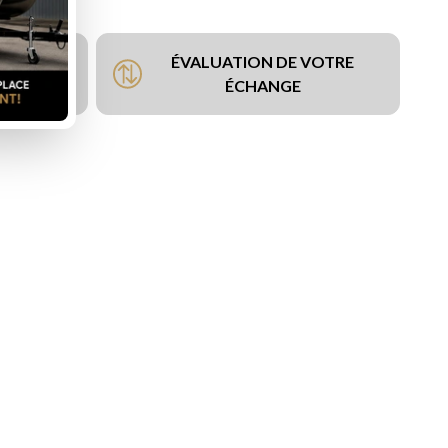
ÉVALUATION DE VOTRE
NCEMENT
ÉCHANGE