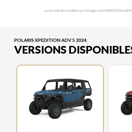
La version du modèle sur l'image est le XPEDITION AD
POLARIS XPEDITION ADV 5 2024
VERSIONS DISPONIBLE