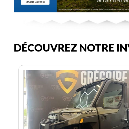
DÉCOUVREZ NOTRE IN