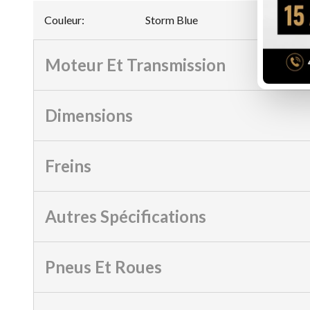
Couleur
:
Storm Blue
Moteur Et Transmission
Dimensions
Freins
Autres Spécifications
Pneus Et Roues