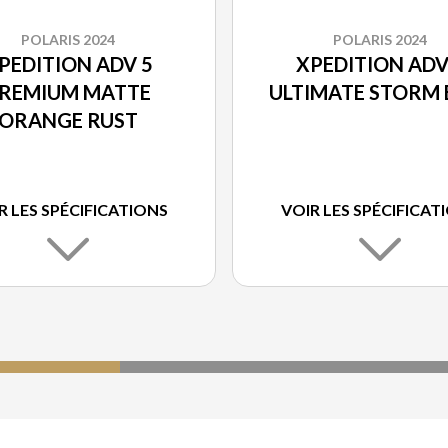
POLARIS 2024
POLARIS 2024
PEDITION ADV 5
XPEDITION ADV
REMIUM MATTE
ULTIMATE STORM 
ORANGE RUST
R LES SPÉCIFICATIONS
VOIR LES SPÉCIFICAT