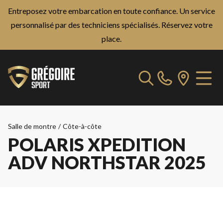
Entreposez votre embarcation en toute confiance. Un service
personnalisé par des techniciens spécialisés.
Réservez votre
place.
Salle de montre
/
Côte-à-côte
POLARIS XPEDITION
ADV NORTHSTAR 2025