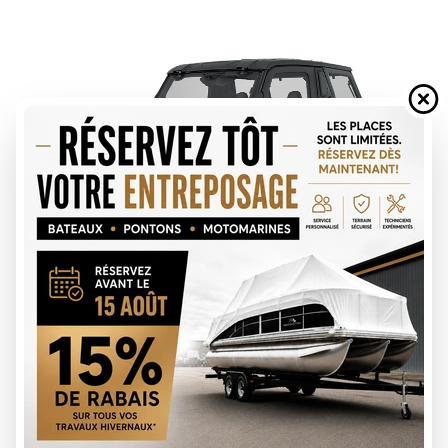
DEMANDE DE FINANCEMENT
ÉVALUATION DE VOTRE ÉCHANGE