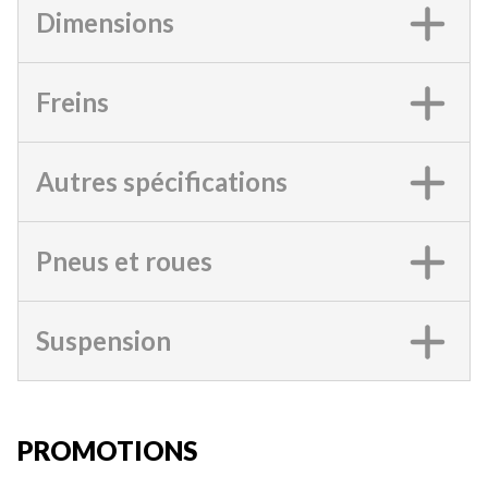
Dimensions
Freins
Autres spécifications
Pneus et roues
Suspension
PROMOTIONS