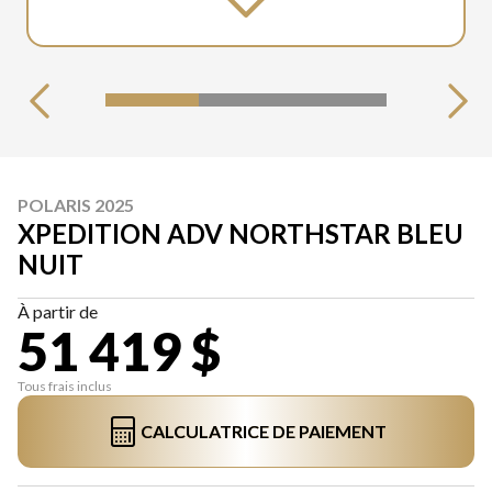
POLARIS 2025
XPEDITION ADV NORTHSTAR BLEU
NUIT
À partir de
51 419 $
Tous frais inclus
CALCULATRICE DE PAIEMENT