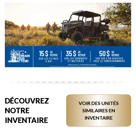
DÉCOUVREZ
VOIR DES UNITÉS
NOTRE
SIMILAIRES EN
INVENTAIRE
INVENTAIRE