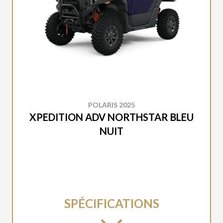
POLARIS 2025
XPEDITION ADV NORTHSTAR BLEU
NUIT
SPÉCIFICATIONS