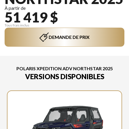
À partir de
51 419 $
Tous frais inclus
DEMANDE DE PRIX
POLARIS XPEDITION ADV NORTHSTAR 2025
VERSIONS DISPONIBLES