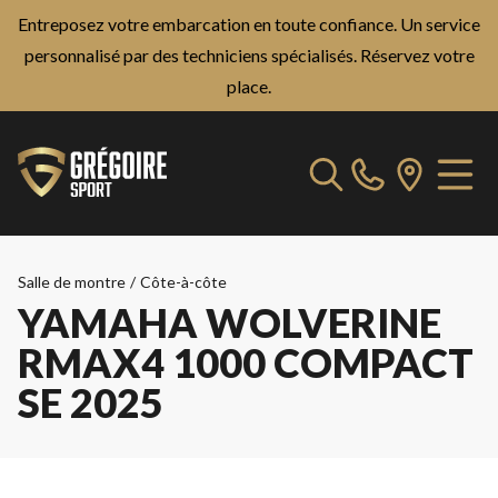
Entreposez votre embarcation en toute confiance. Un service
personnalisé par des techniciens spécialisés.
Réservez votre
place.
Salle de montre
/
Côte-à-côte
YAMAHA WOLVERINE
RMAX4 1000 COMPACT
SE 2025