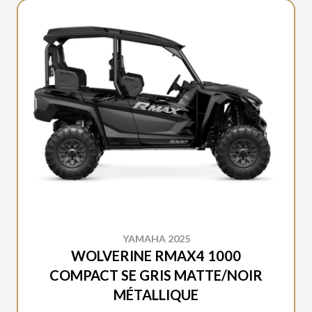
YAMAHA 2025
WOLVERINE RMAX4 1000
COMPACT SE GRIS MATTE/NOIR
MÉTALLIQUE