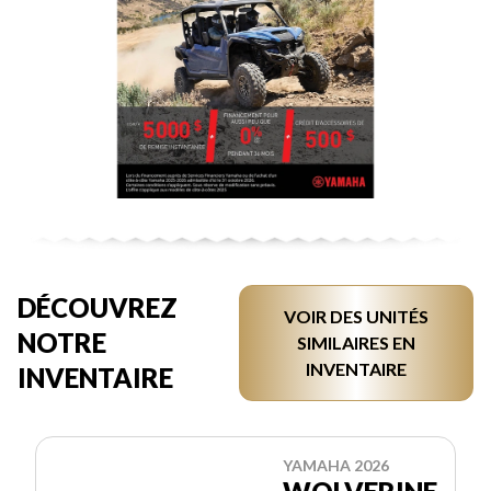
DÉCOUVREZ
VOIR DES UNITÉS
NOTRE
SIMILAIRES EN
INVENTAIRE
INVENTAIRE
YAMAHA 2026