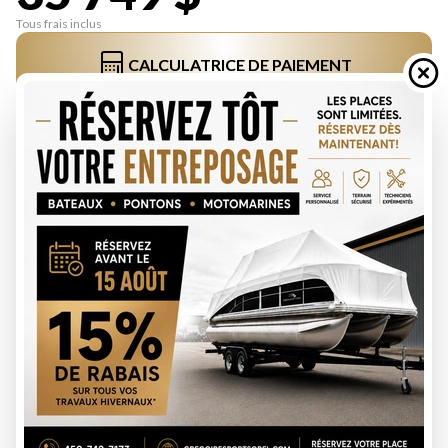
Tous frais inclus
CALCULATRICE DE PAIEMENT