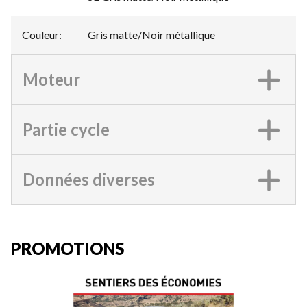
Couleur
:
Gris matte/Noir métallique
Moteur
Partie cycle
Données diverses
PROMOTIONS