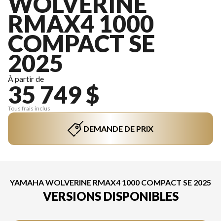
WOLVERINE
RMAX4 1000
COMPACT SE
2025
À partir de
35 749 $
Tous frais inclus
DEMANDE DE PRIX
YAMAHA WOLVERINE RMAX4 1000 COMPACT SE 2025
VERSIONS DISPONIBLES