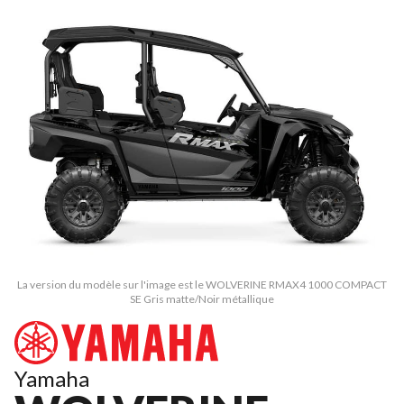
La version du modèle sur l'image est le WOLVERINE RMAX4 1000 COMPACT
SE Gris matte/Noir métallique
Yamaha