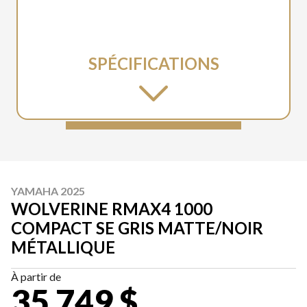
SPÉCIFICATIONS
YAMAHA 2025
WOLVERINE RMAX4 1000
COMPACT SE GRIS MATTE/NOIR
MÉTALLIQUE
À partir de
35 749 $