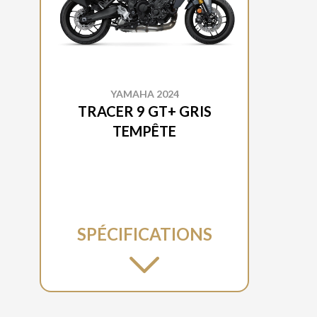
YAMAHA 2024
TRACER 9 GT+ GRIS
TEMPÊTE
SPÉCIFICATIONS