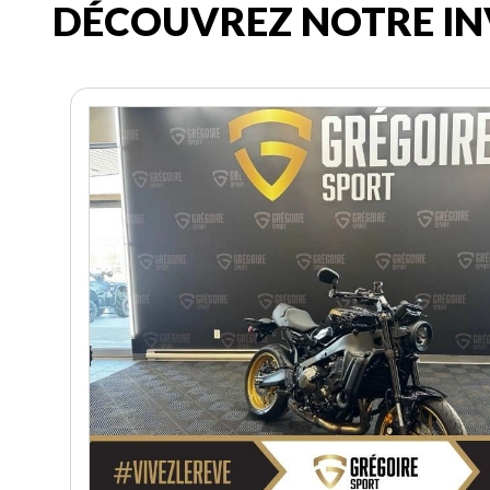
DÉCOUVREZ NOTRE IN