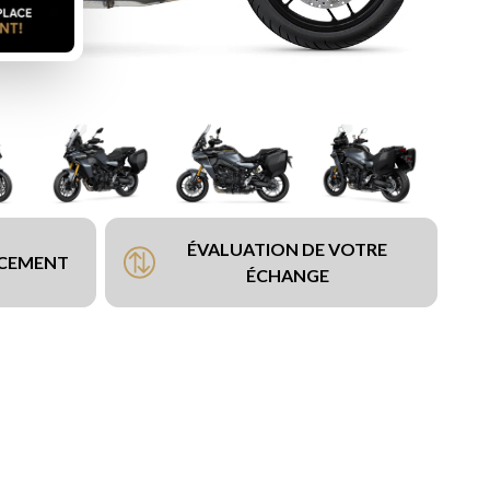
ÉVALUATION DE VOTRE
NCEMENT
ÉCHANGE