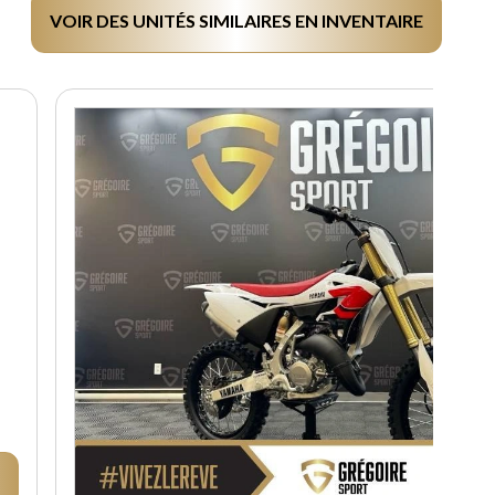
VOIR DES UNITÉS SIMILAIRES EN INVENTAIRE