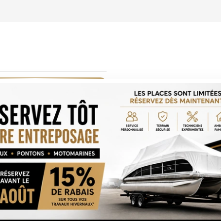
LCULATRICE DE PAIEMENT