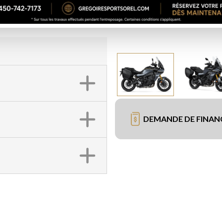
DEMANDE DE FINA