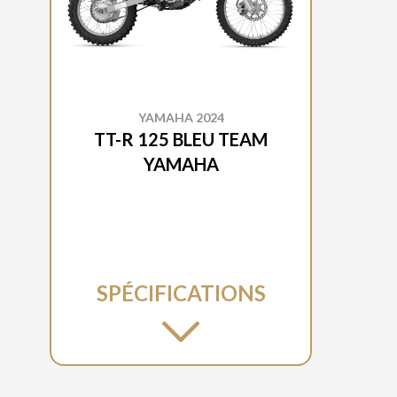
YAMAHA 2024
TT-R 125 BLEU TEAM
YAMAHA
SPÉCIFICATIONS