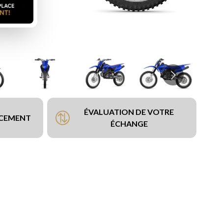
ÉVALUATION DE VOTRE
NCEMENT
ÉCHANGE