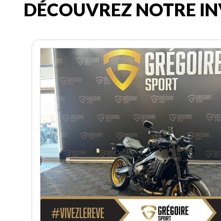
DÉCOUVREZ NOTRE IN