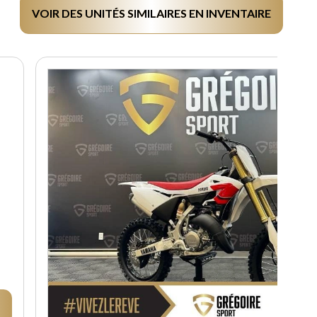
VOIR DES UNITÉS SIMILAIRES EN INVENTAIRE