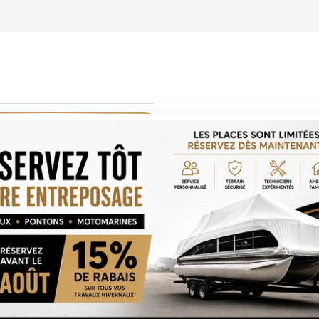
LCULATRICE DE PAIEMENT