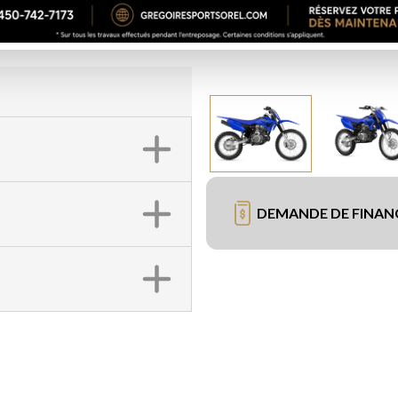
DEMANDE DE FINA