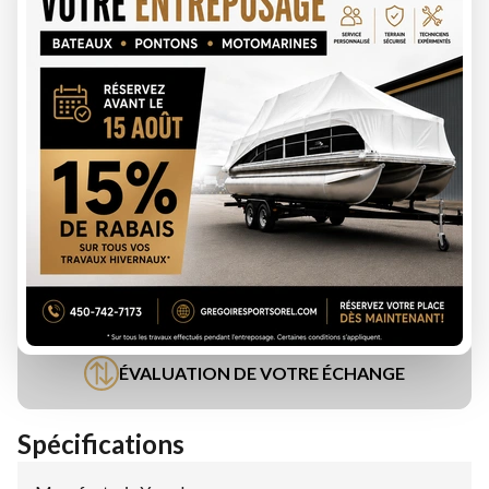
DEMANDE DE FINANCEMENT
ÉVALUATION DE VOTRE ÉCHANGE
Spécifications