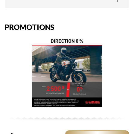
PROMOTIONS