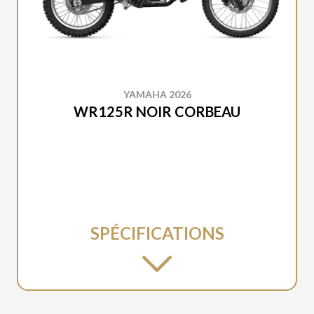
YAMAHA 2026
WR125R NOIR CORBEAU
SPÉCIFICATIONS