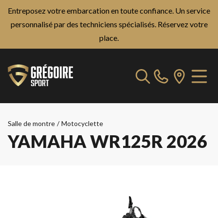
Entreposez votre embarcation en toute confiance. Un service
personnalisé par des techniciens spécialisés.
Réservez votre
place.
Salle de montre
/
Motocyclette
YAMAHA WR125R 2026