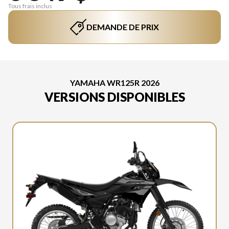
Tous frais inclus
DEMANDE DE PRIX
YAMAHA WR125R 2026
VERSIONS DISPONIBLES