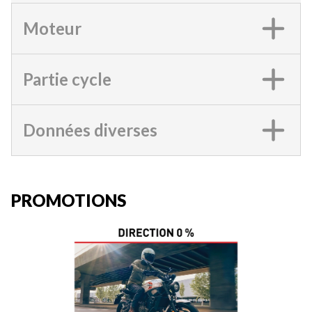
Moteur
Partie cycle
Données diverses
PROMOTIONS