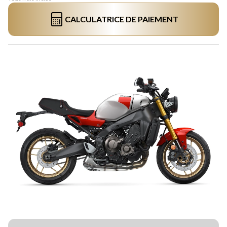
CALCULATRICE DE PAIEMENT