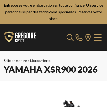
Entreposez votre embarcation en toute confiance. Un service
personnalisé par des techniciens spécialisés.
Réservez votre
place.
Salle de montre
/
Motocyclette
YAMAHA XSR900 2026