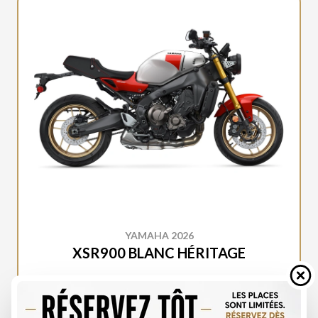
YAMAHA 2026
XSR900 BLANC HÉRITAGE