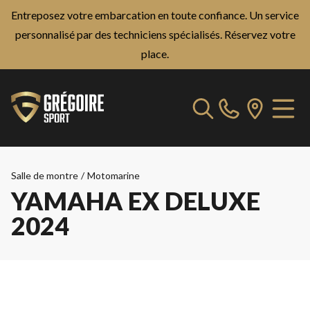
Entreposez votre embarcation en toute confiance. Un service
personnalisé par des techniciens spécialisés.
Réservez votre
place.
Salle de montre
/
Motomarine
YAMAHA EX DELUXE
2024