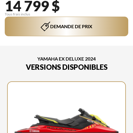
14 799 $
Tous frais inclus
DEMANDE DE PRIX
YAMAHA EX DELUXE 2024
VERSIONS DISPONIBLES