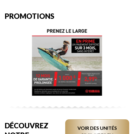
PROMOTIONS
DÉCOUVREZ
VOIR DES UNITÉS