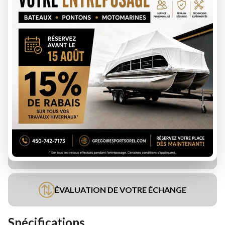
DEMANDE DE FINANCEMENT
ÉVALUATION DE VOTRE ÉCHANGE
Spécifications