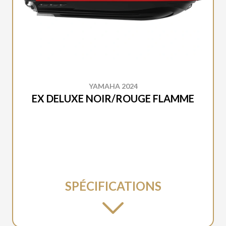
YAMAHA 2024
EX DELUXE NOIR/ROUGE FLAMME
SPÉCIFICATIONS