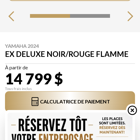
YAMAHA 2024
EX DELUXE NOIR/ROUGE FLAMME
À partir de
14 799 $
Tous frais inclus
CALCULATRICE DE PAIEMENT