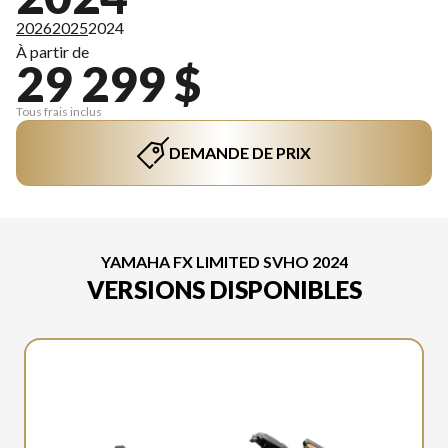
2026
2025
2024
À partir de
29 299 $
Tous frais inclus
DEMANDE DE PRIX
YAMAHA FX LIMITED SVHO 2024
VERSIONS DISPONIBLES