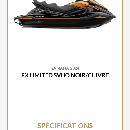
YAMAHA 2024
FX LIMITED SVHO NOIR/CUIVRE
SPÉCIFICATIONS