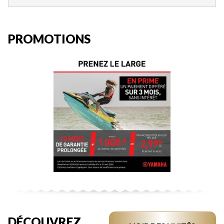
PROMOTIONS
DÉCOUVREZ