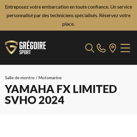
Entreposez votre embarcation en toute confiance. Un service
personnalisé par des techniciens spécialisés.
Réservez votre
place.
Salle de montre
/
Motomarine
YAMAHA FX LIMITED
SVHO 2024