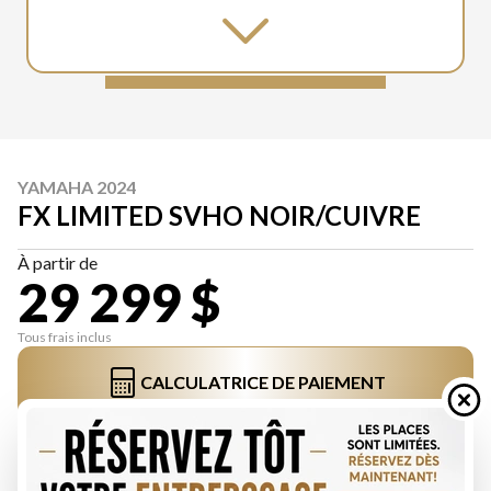
YAMAHA 2024
FX LIMITED SVHO NOIR/CUIVRE
À partir de
29 299 $
Tous frais inclus
CALCULATRICE DE PAIEMENT