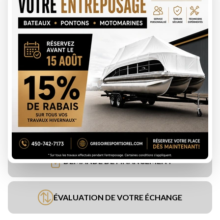
DEMANDE DE FINANCEMENT
ÉVALUATION DE VOTRE ÉCHANGE