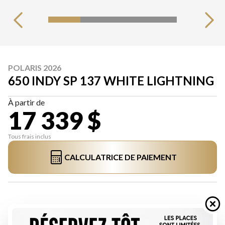
POLARIS 2026
650 INDY SP 137 WHITE LIGHTNING
À partir de
17 339 $
Tous frais inclus
CALCULATRICE DE PAIEMENT