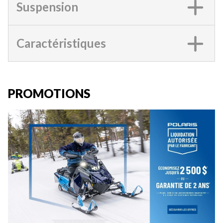
Suspension
Caractéristiques
PROMOTIONS