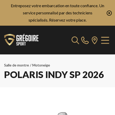
Entreposez votre embarcation en toute confiance. Un
service personnalisé par des techniciens
spécialisés.
Réservez votre place.
Salle de montre
/
Motoneige
POLARIS INDY SP 2026