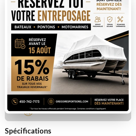
DEMANDE DE FINANCEMENT
ÉVALUATION DE VOTRE ÉCHANGE
Spécifications