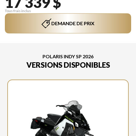
17 339 $
Tous frais inclus
DEMANDE DE PRIX
POLARIS INDY SP 2026
VERSIONS DISPONIBLES