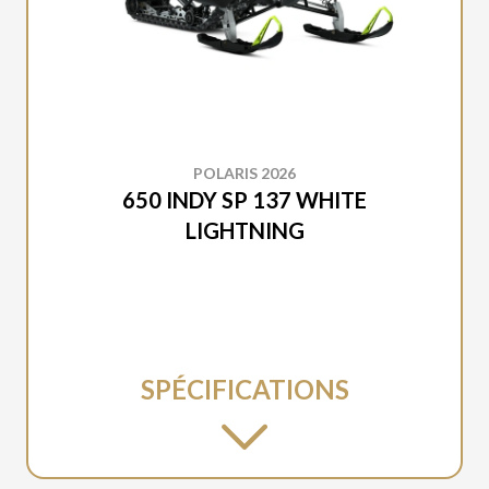
POLARIS 2026
650 INDY SP 137 WHITE
LIGHTNING
SPÉCIFICATIONS