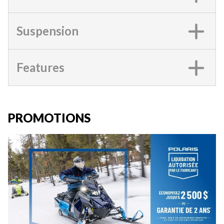
Suspension
Features
PROMOTIONS