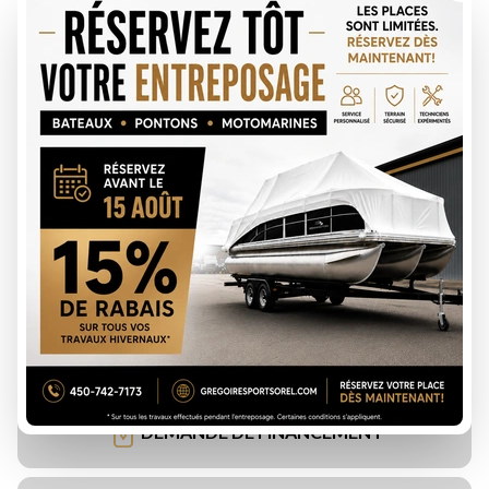
DEMANDE DE FINANCEMENT