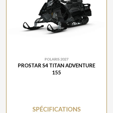
POLARIS 2027
PROSTAR S4 TITAN ADVENTURE
155
SPÉCIFICATIONS