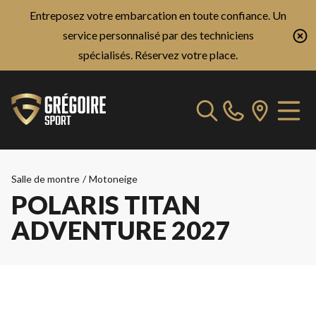
Entreposez votre embarcation en toute confiance. Un
service personnalisé par des techniciens
spécialisés.
Réservez votre place.
Salle de montre
/
Motoneige
POLARIS TITAN
ADVENTURE 2027