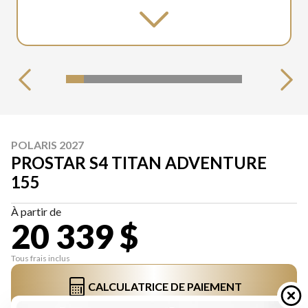
POLARIS 2027
PROSTAR S4 TITAN ADVENTURE
155
À partir de
20 339 $
Tous frais inclus
CALCULATRICE DE PAIEMENT