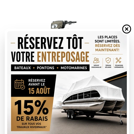
DEMANDE DE FINANCEMENT
ÉVALUATION DE VOTRE ÉCHANGE