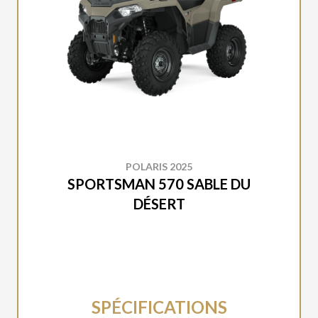
POLARIS 2025
SPORTSMAN 570 SABLE DU
DÉSERT
SPÉCIFICATIONS