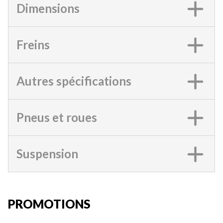
Dimensions
Freins
Autres spécifications
Pneus et roues
Suspension
PROMOTIONS