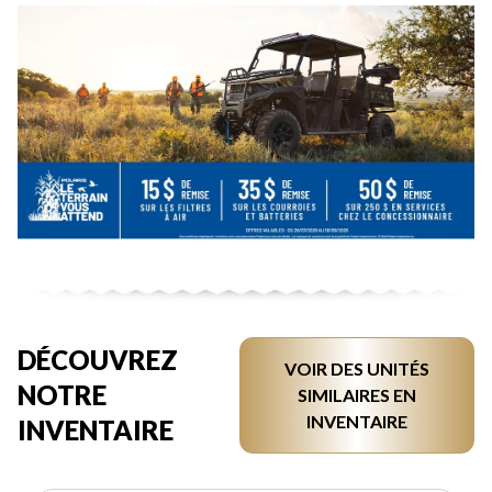
DÉCOUVREZ
VOIR DES UNITÉS
NOTRE
SIMILAIRES EN
INVENTAIRE
INVENTAIRE