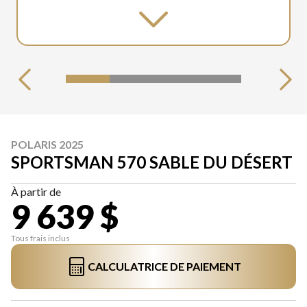
POLARIS 2025
SPORTSMAN 570 SABLE DU DÉSERT
À partir de
9 639 $
Tous frais inclus
CALCULATRICE DE PAIEMENT