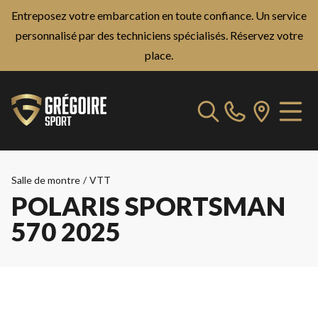
Entreposez votre embarcation en toute confiance. Un service
personnalisé par des techniciens spécialisés.
Réservez votre
place.
Salle de montre
/
VTT
POLARIS SPORTSMAN
570 2025