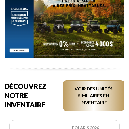
DÉCOUVREZ
VOIR DES UNITÉS
NOTRE
SIMILAIRES EN
INVENTAIRE
INVENTAIRE
POLARIS 2026