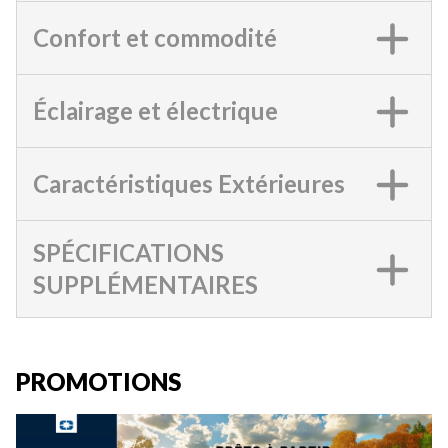
Confort et commodité
Éclairage et électrique
Caractéristiques Extérieures
SPÉCIFICATIONS
SUPPLÉMENTAIRES
PROMOTIONS