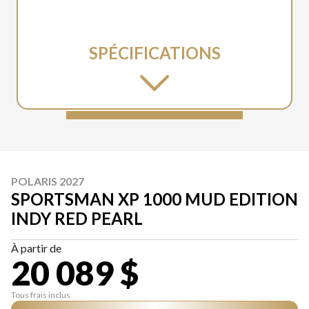
SPÉCIFICATIONS
POLARIS 2027
SPORTSMAN XP 1000 MUD EDITION
INDY RED PEARL
À partir de
20 089 $
Tous frais inclus