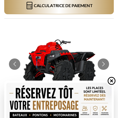
CALCULATRICE DE PAIEMENT
DEMANDE DE FINANCEMENT