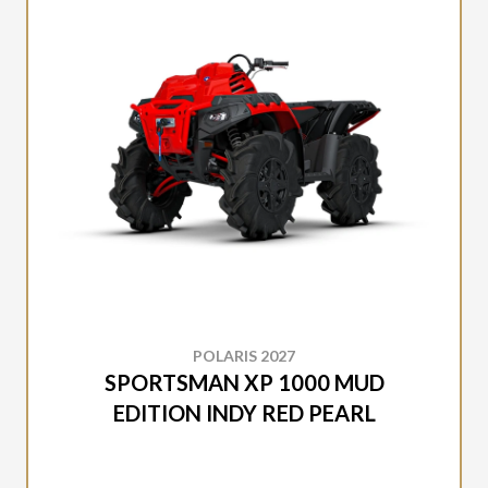
POLARIS 2027
SPORTSMAN XP 1000 MUD
EDITION INDY RED PEARL