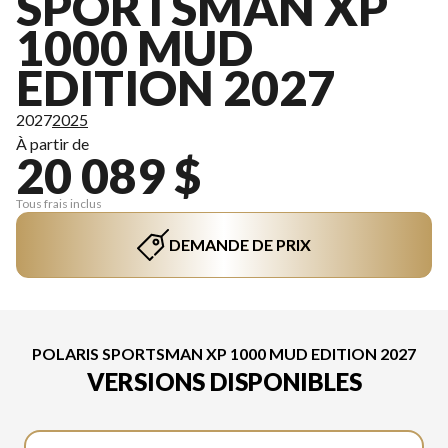
SPORTSMAN XP
1000 MUD
EDITION 2027
2027
2025
À partir de
20 089 $
Tous frais inclus
DEMANDE DE PRIX
POLARIS SPORTSMAN XP 1000 MUD EDITION 2027
VERSIONS DISPONIBLES