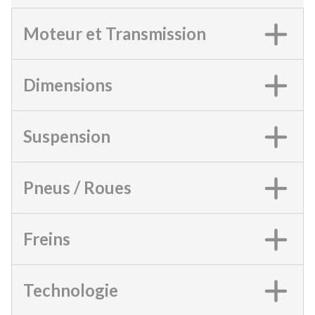
Moteur et Transmission
Dimensions
Suspension
Pneus / Roues
Freins
Technologie