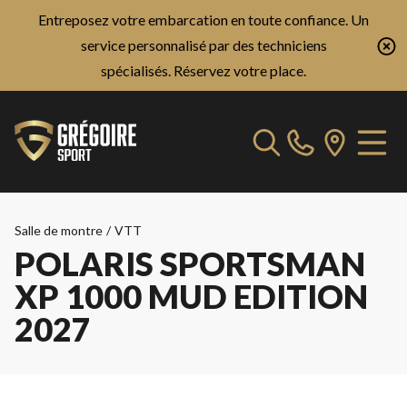
Entreposez votre embarcation en toute confiance. Un
service personnalisé par des techniciens
spécialisés.
Réservez votre place.
Salle de montre
/
VTT
POLARIS SPORTSMAN
XP 1000 MUD EDITION
2027