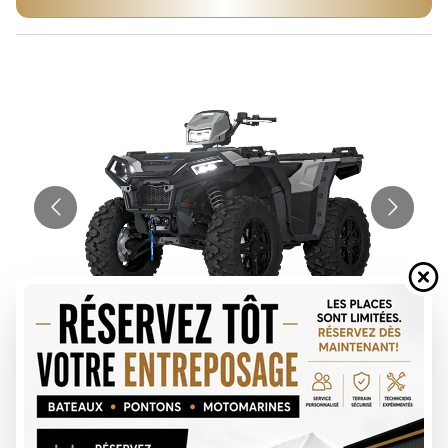
DEMANDE DE FINANCEMENT