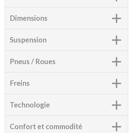
Dimensions
Suspension
Pneus / Roues
Freins
Technologie
Confort et commodité