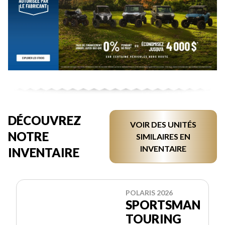
DÉCOUVREZ
VOIR DES UNITÉS
NOTRE
SIMILAIRES EN
INVENTAIRE
INVENTAIRE
POLARIS 2026
SPORTSMAN
TOURING