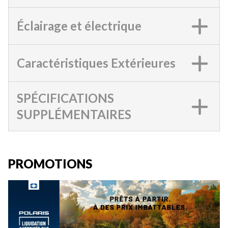
Éclairage et électrique
Caractéristiques Extérieures
SPÉCIFICATIONS
SUPPLÉMENTAIRES
PROMOTIONS