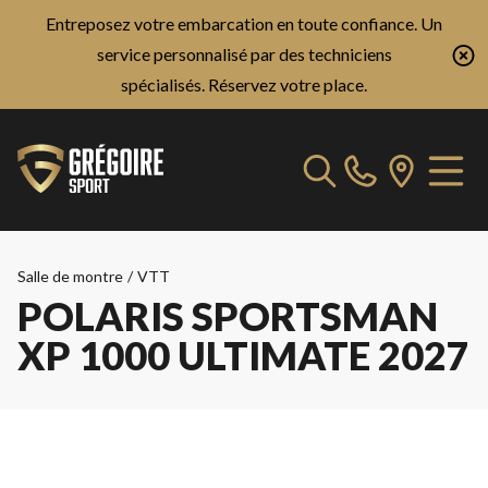
Entreposez votre embarcation en toute confiance. Un
service personnalisé par des techniciens
spécialisés.
Réservez votre place.
Salle de montre
/
VTT
POLARIS SPORTSMAN
XP 1000 ULTIMATE 2027