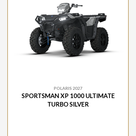
POLARIS 2027
SPORTSMAN XP 1000 ULTIMATE
TURBO SILVER