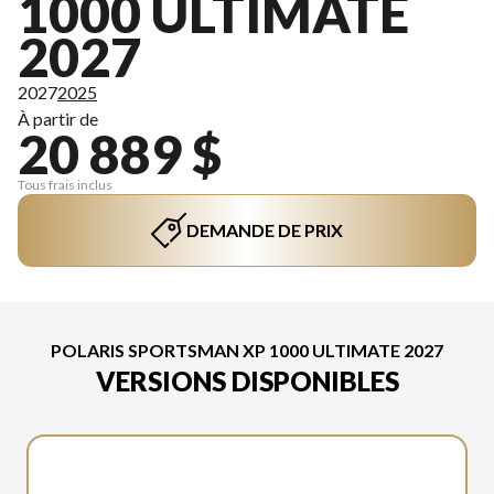
1000 ULTIMATE
2027
2027
2025
À partir de
20 889 $
Tous frais inclus
DEMANDE DE PRIX
POLARIS SPORTSMAN XP 1000 ULTIMATE 2027
VERSIONS DISPONIBLES