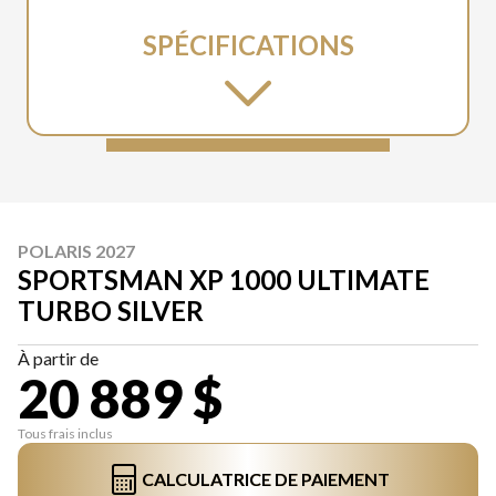
SPÉCIFICATIONS
POLARIS 2027
SPORTSMAN XP 1000 ULTIMATE
TURBO SILVER
À partir de
20 889 $
Tous frais inclus
CALCULATRICE DE PAIEMENT