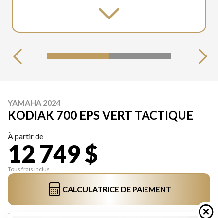
YAMAHA 2024
KODIAK 700 EPS VERT TACTIQUE
À partir de
12 749 $
Tous frais inclus
CALCULATRICE DE PAIEMENT