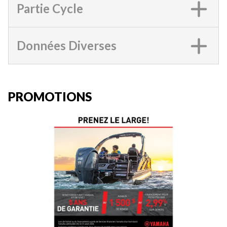
Partie Cycle
Données Diverses
PROMOTIONS