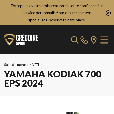
Entreposez votre embarcation en toute confiance. Un
service personnalisé par des techniciens
spécialisés.
Réservez votre place.
Salle de montre
/
VTT
YAMAHA KODIAK 700
EPS 2024