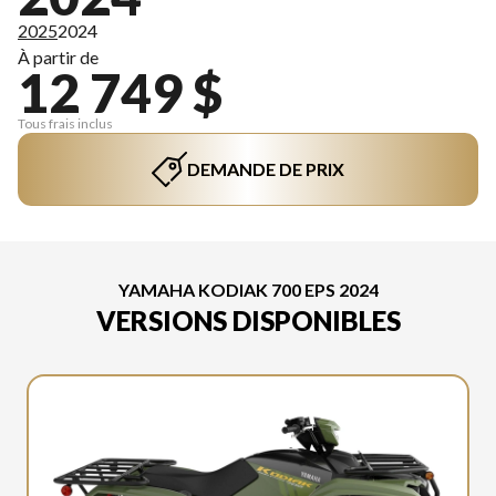
2025
2024
À partir de
12 749 $
Tous frais inclus
DEMANDE DE PRIX
YAMAHA KODIAK 700 EPS 2024
VERSIONS DISPONIBLES