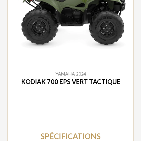
YAMAHA 2024
KODIAK 700 EPS VERT TACTIQUE
SPÉCIFICATIONS