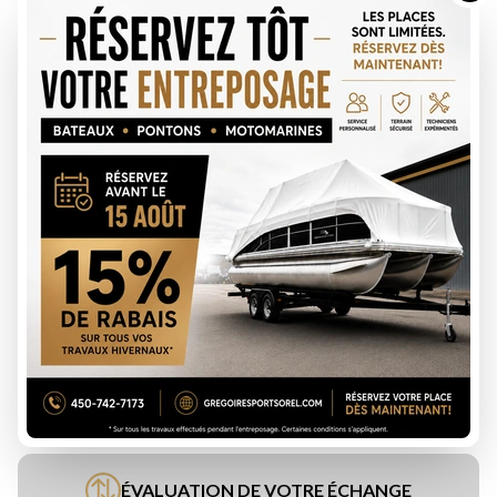
DEMANDE DE FINANCEMENT
ÉVALUATION DE VOTRE ÉCHANGE