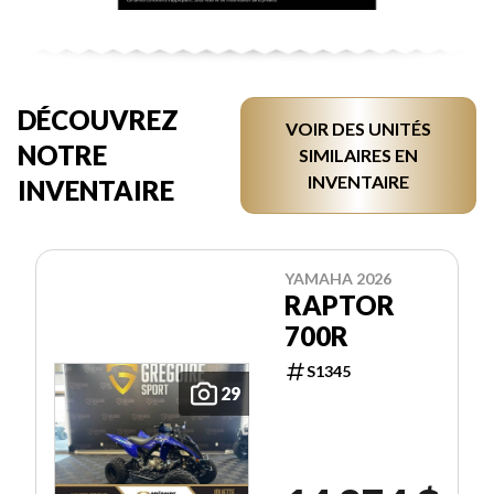
DÉCOUVREZ
VOIR DES UNITÉS
NOTRE
SIMILAIRES EN
INVENTAIRE
INVENTAIRE
YAMAHA 2026
RAPTOR
700R
S1345
29