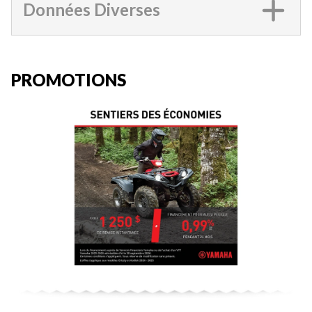
Données Diverses
PROMOTIONS