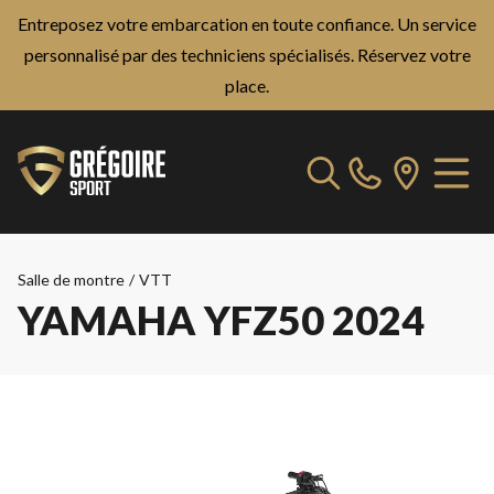
Entreposez votre embarcation en toute confiance. Un service
personnalisé par des techniciens spécialisés.
Réservez votre
place.
Salle de montre
/
VTT
YAMAHA YFZ50 2024