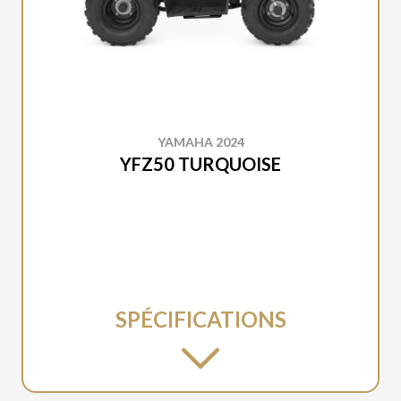
YAMAHA 2024
YFZ50 TURQUOISE
SPÉCIFICATIONS