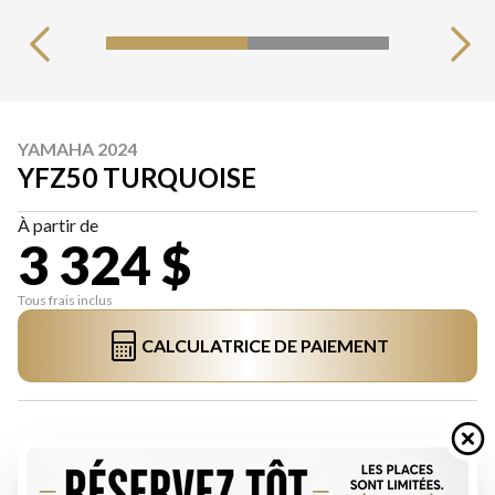
YAMAHA 2024
YFZ50 TURQUOISE
À partir de
3 324 $
Tous frais inclus
CALCULATRICE DE PAIEMENT