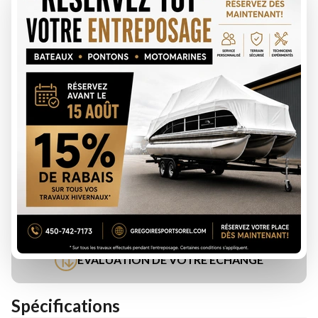
DEMANDE DE FINANCEMENT
ÉVALUATION DE VOTRE ÉCHANGE
Spécifications