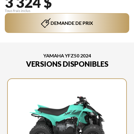
3 324 $
Tous frais inclus
DEMANDE DE PRIX
YAMAHA YFZ50 2024
VERSIONS DISPONIBLES