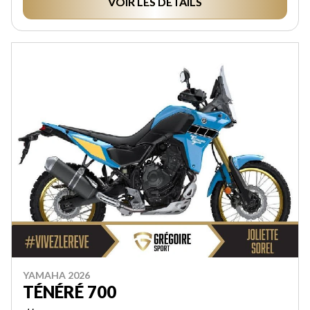
VOIR LES DÉTAILS
YAMAHA 2026
TÉNÉRÉ 700