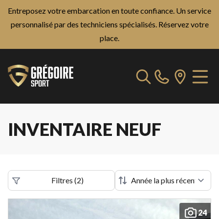
Entreposez votre embarcation en toute confiance. Un service
personnalisé par des techniciens spécialisés.
Réservez votre
place.
INVENTAIRE NEUF
Filtres
(
2
)
24