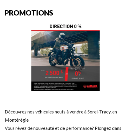
PROMOTIONS
Découvrez nos véhicules neufs à vendre à Sorel-Tracy, en
Montérégie
Vous rêvez de nouveauté et de performance? Plongez dans