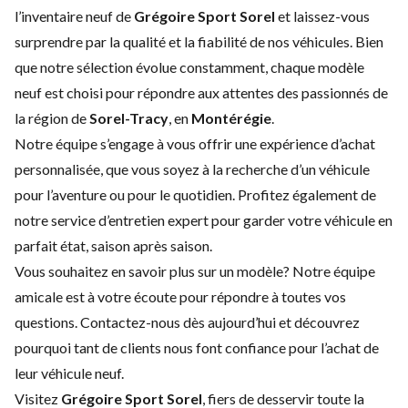
l’inventaire neuf de
Grégoire Sport Sorel
et laissez-vous
surprendre par la qualité et la fiabilité de nos véhicules. Bien
que notre sélection évolue constamment, chaque modèle
neuf est choisi pour répondre aux attentes des passionnés de
la région de
Sorel-Tracy
, en
Montérégie
.
Notre équipe s’engage à vous offrir une expérience d’achat
personnalisée, que vous soyez à la recherche d’un véhicule
pour l’aventure ou pour le quotidien. Profitez également de
notre service d’
entretien expert
pour garder votre véhicule en
parfait état, saison après saison.
Vous souhaitez en savoir plus sur un modèle? Notre équipe
amicale est à votre écoute pour répondre à toutes vos
questions.
Contactez-nous
dès aujourd’hui et découvrez
pourquoi tant de clients nous font confiance pour l’achat de
leur véhicule neuf.
Visitez
Grégoire Sport Sorel
, fiers de desservir toute la