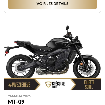
VOIR LES DÉTAILS
YAMAHA 2026
MT-09