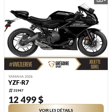
YAMAHA 2026
YZF-R7
31947
12 499 $
VOIR LES DÉTAILS