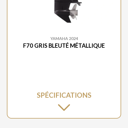
YAMAHA 2024
F70 GRIS BLEUTÉ MÉTALLIQUE
SPÉCIFICATIONS