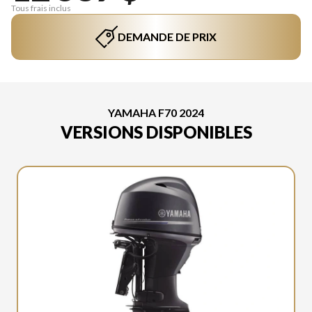
Tous frais inclus
DEMANDE DE PRIX
YAMAHA F70 2024
VERSIONS DISPONIBLES