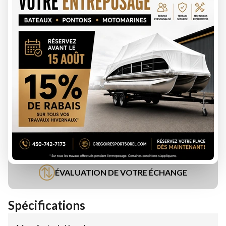
DEMANDE DE FINANCEMENT
ÉVALUATION DE VOTRE ÉCHANGE
Spécifications