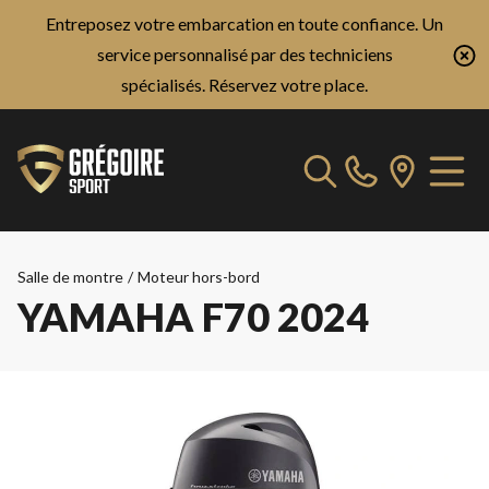
Entreposez votre embarcation en toute confiance. Un
service personnalisé par des techniciens
spécialisés.
Réservez votre place.
Salle de montre
/
Moteur hors-bord
YAMAHA F70 2024