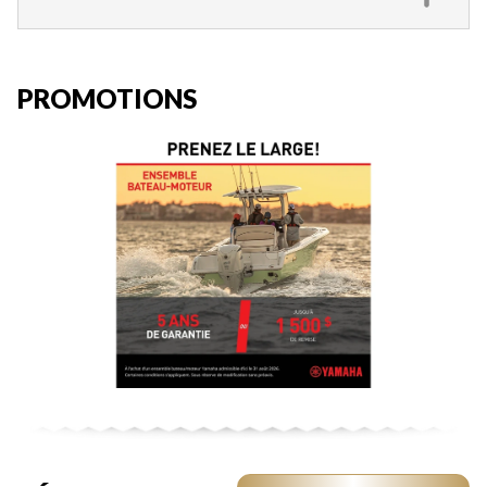
PROMOTIONS