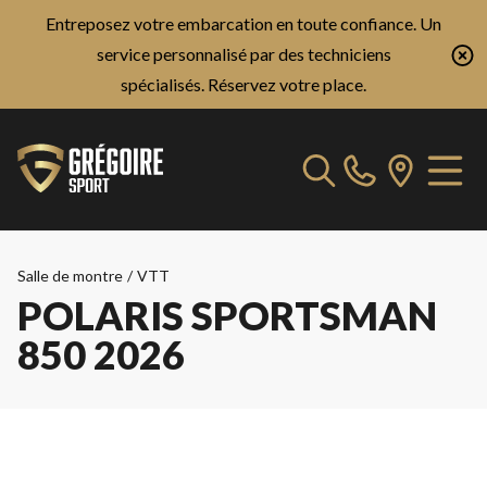
Entreposez votre embarcation en toute confiance. Un
service personnalisé par des techniciens
spécialisés.
Réservez votre place.
Salle de montre
/
VTT
POLARIS SPORTSMAN
850 2026