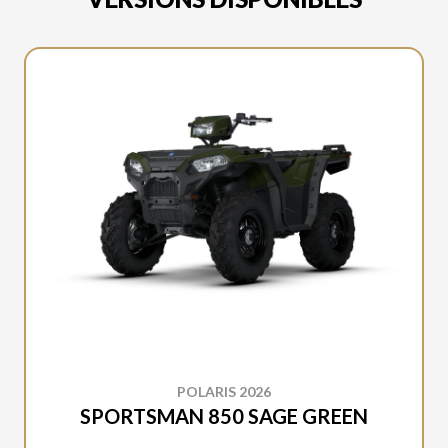
POLARIS 2026
SPORTSMAN 850 SAGE GREEN