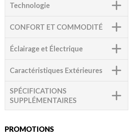
Technologie
CONFORT ET COMMODITÉ
Éclairage et Électrique
Caractéristiques Extérieures
SPÉCIFICATIONS
SUPPLÉMENTAIRES
PROMOTIONS