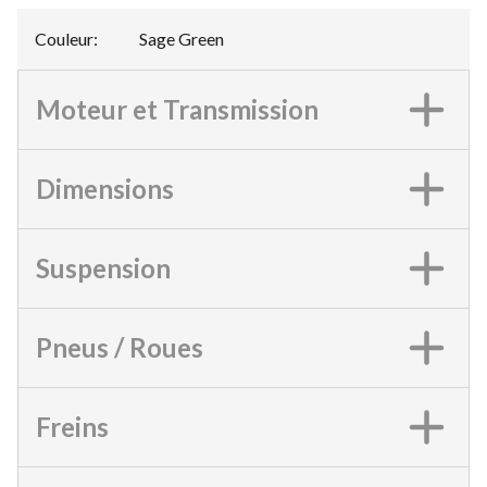
Couleur
:
Sage Green
Moteur et Transmission
Dimensions
Suspension
Pneus / Roues
Freins