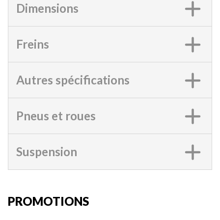
Dimensions
Freins
Autres spécifications
Pneus et roues
Suspension
PROMOTIONS