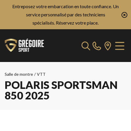
Entreposez votre embarcation en toute confiance. Un
service personnalisé par des techniciens
spécialisés.
Réservez votre place.
Salle de montre
/
VTT
POLARIS SPORTSMAN
850 2025