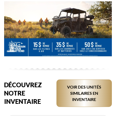
DÉCOUVREZ
VOIR DES UNITÉS
NOTRE
SIMILAIRES EN
INVENTAIRE
INVENTAIRE