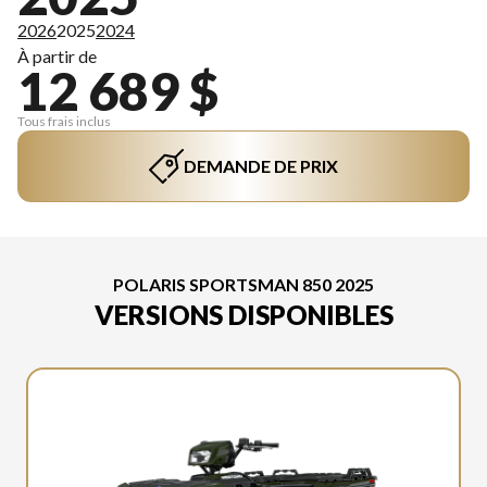
2026
2025
2024
À partir de
12 689 $
Tous frais inclus
DEMANDE DE PRIX
POLARIS SPORTSMAN 850 2025
VERSIONS DISPONIBLES