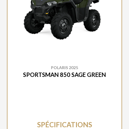
POLARIS 2025
SPORTSMAN 850 SAGE GREEN
SPÉCIFICATIONS