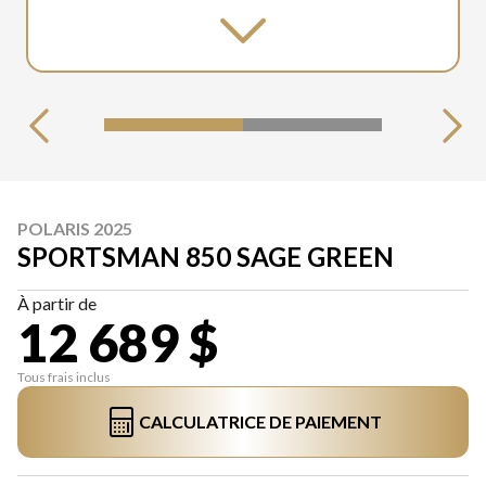
POLARIS 2025
SPORTSMAN 850 SAGE GREEN
À partir de
12 689 $
Tous frais inclus
CALCULATRICE DE PAIEMENT