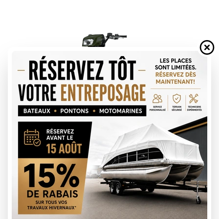
DEMANDE DE FINANCEMENT
ÉVALUATION DE VOTRE ÉCHANGE